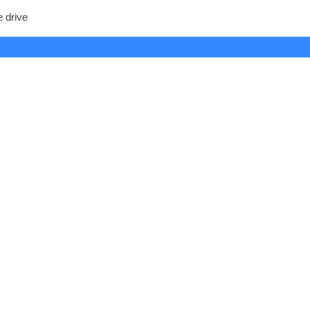
e drive