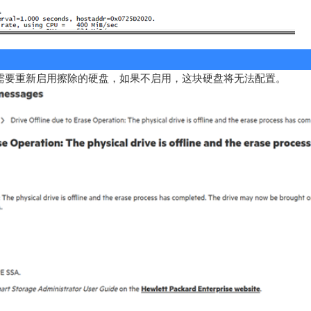
需要重新启用擦除的硬盘，如果不启用，这块硬盘将无法配置。