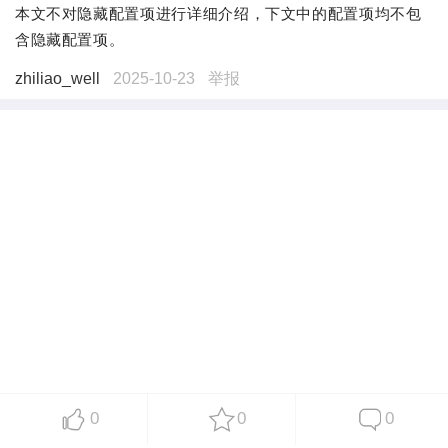
本文不对隐藏配置项进行详细介绍，下文中的配置项均不包
含隐藏配置项。
zhiliao_well
2025-10-23
举报
0
0
0