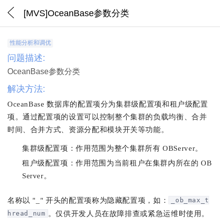
[MVS]OceanBase参数分类
性能分析和调优
问题描述:
OceanBase参数分类
解决方法:
OceanBase 数据库的配置项分为集群级配置项和租户级配置
项。通过配置项的设置可以控制整个集群的负载均衡、合并
时间、合并方式、资源分配和模块开关等功能。
集群级配置项：作用范围为整个集群所有 OBServer。
租户级配置项：作用范围为当前租户在集群内所在的 OB
Server。
名称以 "_" 开头的配置项称为隐藏配置项，如：
_ob_max_t
hread_num
。仅供开发人员在故障排查或紧急运维时使用。