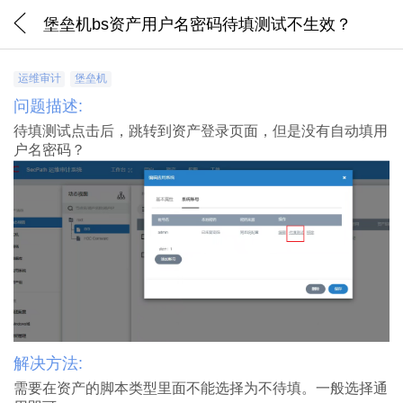
堡垒机bs资产用户名密码待填测试不生效？
运维审计
堡垒机
问题描述:
待填测试点击后，跳转到资产登录页面，但是没有自动填用
户名密码？
解决方法:
需要在资产的脚本类型里面不能选择为不待填。一般选择通