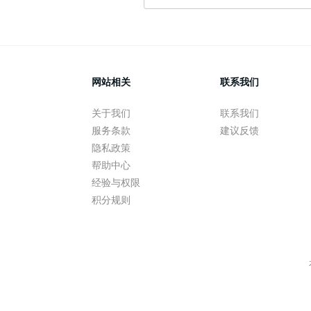
网站相关
联系我们
关于我们
联系我们
服务条款
建议反馈
隐私政策
帮助中心
经验与权限
积分规则