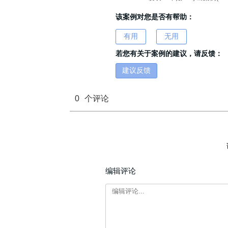
该案例对您是否有帮助：
有用
无用
若您有关于案例的建议，请反馈：
建议反馈
0
个评论
编辑评论