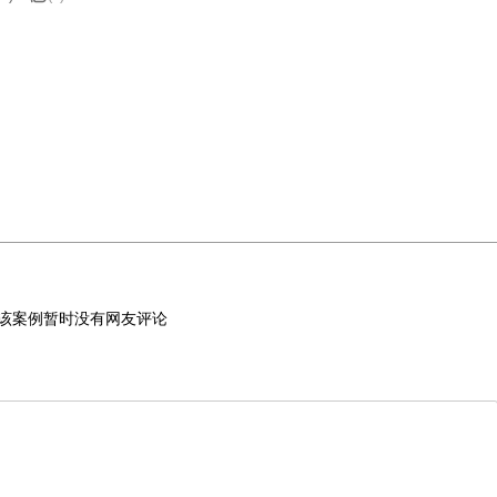
该案例暂时没有网友评论