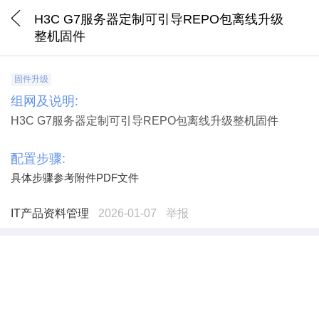
H3C G7服务器定制可引导REPO包离线升级
整机固件
固件升级
组网及说明:
H3C G7服务器定制可引导REPO包离线升级整机固件
配置步骤:
具体步骤参考附件PDF文件
IT产品资料管理
2026-01-07
举报