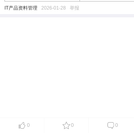
IT产品资料管理
2026-01-28
举报
0
0
0