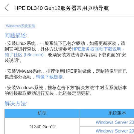
HPE DL340 Gen12服务器常用驱动导航
Windows系统安装
问题描述:
·
安装Linux系统，一般系统下已包含驱动，如需更新驱动，请
到官网进行查找，具体方法请参考
HPE服务器驱动下载说明 -
知了社区 (h3c.com)
，驱动安装方法请参考驱动下载页面的“安
装说明”。
·
安装VMware系统，推荐使用HPE定制镜像，定制镜像里面已
集成部分驱动，
镜像下载链接
。
·
安装Windows系统，推荐点击下方“解决方法”中对应系统版本
的链接获取驱动进行安装，此链接定期更新。
解决方法:
机型
系统版本
Windows Server 2
DL340 Gen12
Windows Server 2