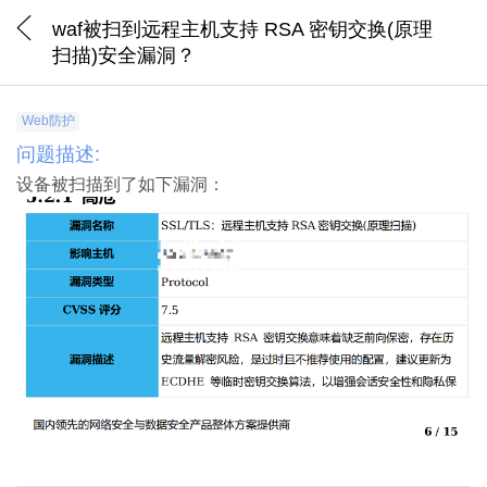
waf被扫到远程主机支持 RSA 密钥交换(原理
扫描)安全漏洞？
Web防护
问题描述:
设备被扫描到了如下漏洞：