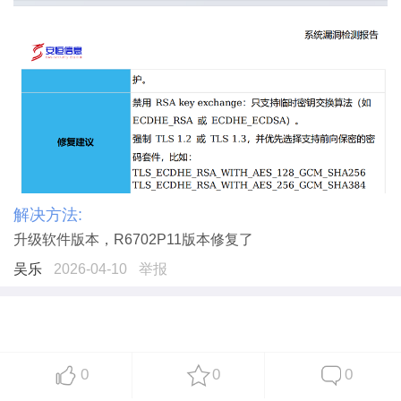
解决方法:
升级软件版本，R6702P11版本修复了
吴乐
2026-04-10
举报
0
0
0