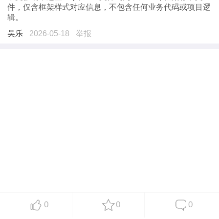
件，仅含框架样式对应信息，不包含任何业务代码或项目逻
辑。
吴乐
2026-05-18
举报
0
0
0