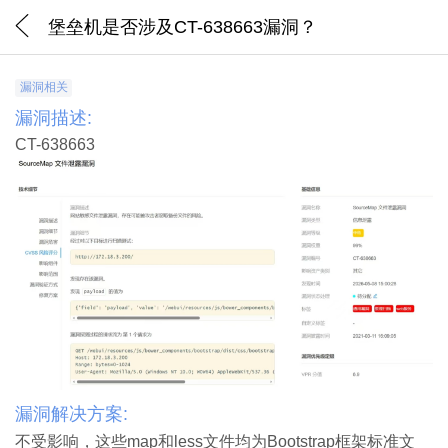
堡垒机是否涉及CT-638663漏洞？
漏洞相关
漏洞描述:
CT-638663
漏洞解决方案:
不受影响，这些map和less文件均为Bootstrap框架标准文