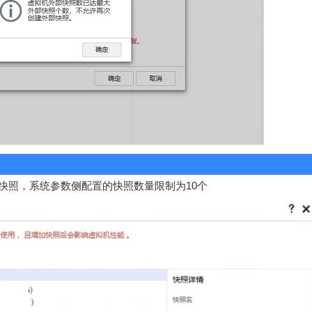
快照，系统参数侧配置的快照数量限制为10个