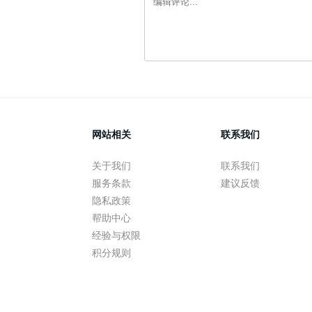
网站相关
联系我们
关于我们
联系我们
服务条款
建议反馈
隐私政策
帮助中心
经验与权限
积分规则