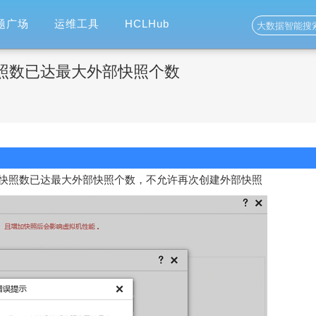
题广场
运维工具
HCLHub
快照数已达最大外部快照个数
快照数已达最大外部快照个数，不允许再次创建外部快照