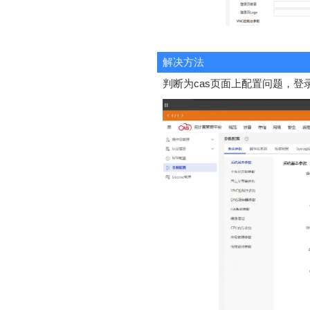
解决方法
判断为cas页面上配置问题，登