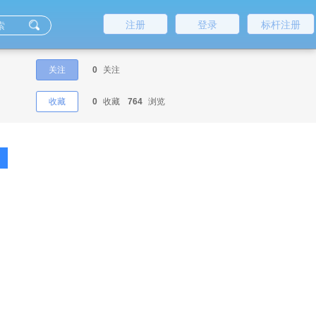
注册
登录
标杆注册
关注
0
关注
收藏
0
收藏
764
浏览