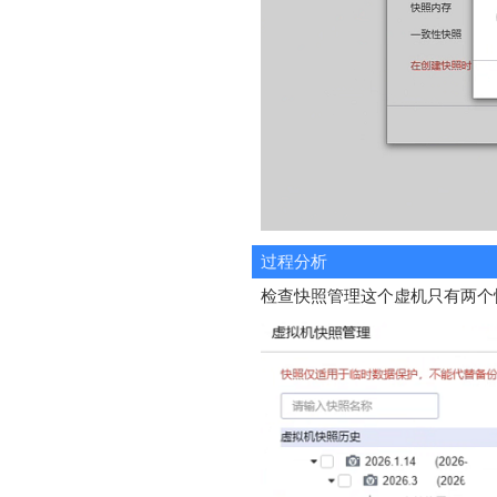
过程分析
检查快照管理这个虚机只有两个