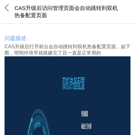
CAS升级后访问管理页面会自动跳转到双机
热备配置页面
问题描述:
CAS升级后打开前台会自动跳转到双机热备配置页面，如下
图，明明环境早就搭建完了且一直是正常用的