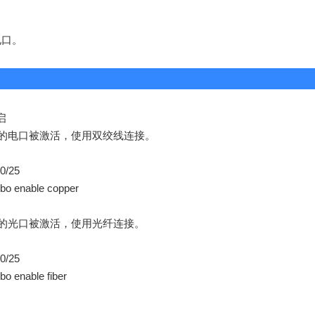
电口
。
启
的电口被激活，使用双绞线连接。
/0/25
bo enable copper
的光口被激活，使用光纤连接。
/0/25
o enable fiber