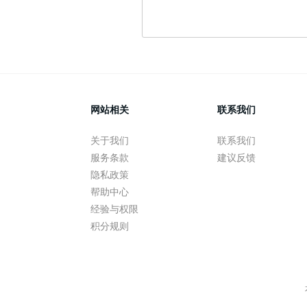
网站相关
联系我们
关于我们
联系我们
服务条款
建议反馈
隐私政策
帮助中心
经验与权限
积分规则