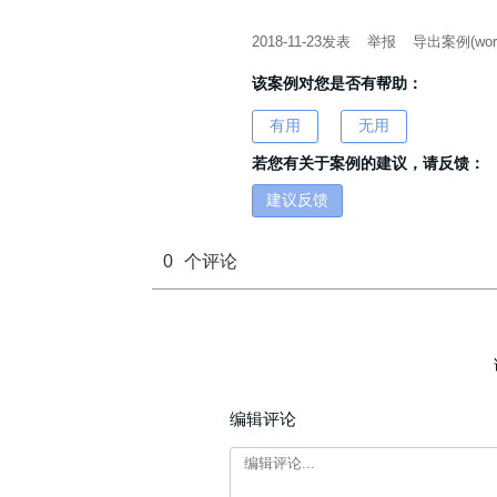
2018-11-23
发表
举报
导出案例(wor
该案例对您是否有帮助：
有用
无用
若您有关于案例的建议，请反馈：
建议反馈
0
个评论
编辑评论