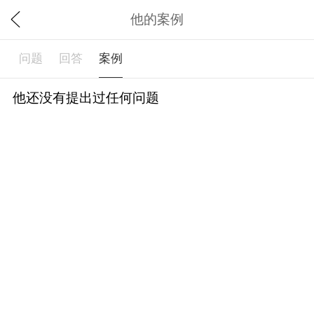
他的案例
问题
回答
案例
他还没有提出过任何问题