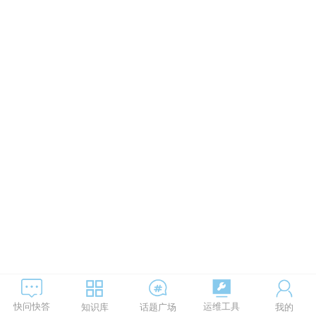
运维工具
快问快答
知识库
话题广场
我的