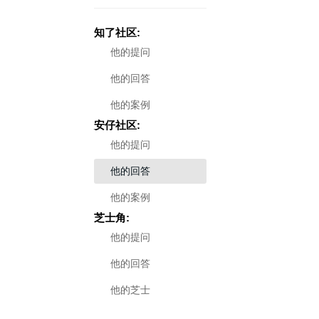
知了社区:
他的提问
他的回答
他的案例
安仔社区:
他的提问
他的回答
他的案例
芝士角:
他的提问
他的回答
他的芝士