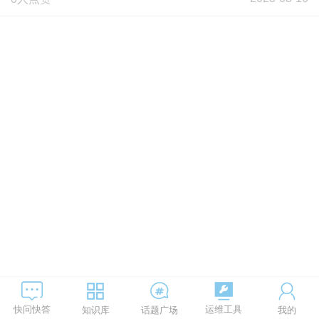
运维工具
快问快答
知识库
话题广场
我的