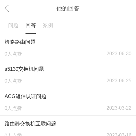
他的回答
问题
回答
案例
策略路由问题
2023-06-30
0人点赞
s5130交换机问题
2023-06-25
0人点赞
ACG短信认证问题
2023-03-22
0人点赞
路由器交换机互联问题
2023-03-16
0人点赞