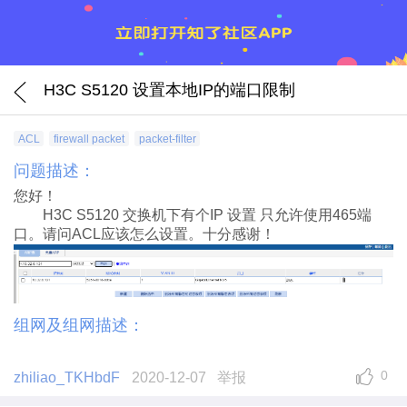
H3C S5120 设置本地IP的端口限制
ACL
firewall packet
packet-filter
问题描述：
您好！
H3C S5120 交换机下有个IP 设置 只允许使用465端
口。请问ACL应该怎么设置。十分感谢！
组网及组网描述：
0
zhiliao_TKHbdF
2020-12-07
举报