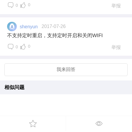
0
0
举报
shenyun
2017-07-26
不支持定时重启，支持定时开启和关闭WIFI
0
0
举报
我来回答
相似问题