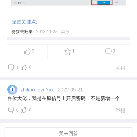
0
1
举报
zhiliao_evnYxx
2022-05-21
各位大佬，我是在原信号上开启密码，不是新增一个
0
0
举报
我来回答