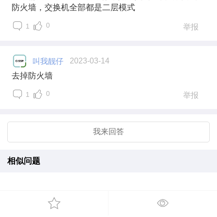
防火墙，交换机全部都是二层模式
0
1
举报
叫我靓仔
2023-03-14
去掉防火墙
0
1
举报
我来回答
相似问题