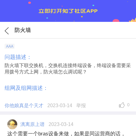
防火墙
AAA
问题描述：
防火墙下联交换机，交换机连接终端设备，终端设备需要采
用拨号方式上网，防火墙怎么调试呢？
组网及组网描述：
0
你他娘真是个天才
2023-03-14
举报
漓离原上谱
2023-03-14
这个需要一个bras设备来做，如果是同运营商的话，