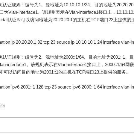
免认证规则：编号为1、源地址为10.10.10.1/24、目的地址为20.20.20
n-interface1。该规则表示在Vlan-interface1接口上，10.10.10
rtal认证即可以访问地址为20.20.20.1的主机在TCP端口23上提供的
ation ip 20.20.20.1 32 tcp 23 source ip 10.10.10.1 24 interface vlan-in
l免认证规则：编号为2、源地址为2000::1/64、目的地址为2001::1、目
nterface1。该规则表示在Vlan-interface1接口上，2000::1/64网
证即可以访问目的地址为2001::1的主机在TCP端口23上提供的服务。
nation ipv6 2001::1 128 tcp 23 source ipv6 2000::1 64 interface vlan-in
(0)