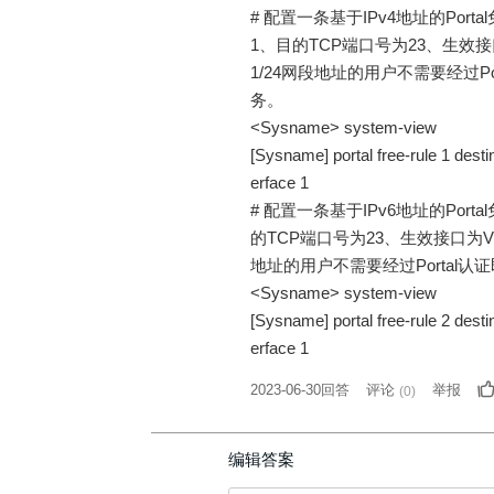
# 配置一条基于IPv4地址的Portal
1、目的TCP端口号为23、生效接口为Vla
1/24网段地址的用户不需要经过Po
务。
<Sysname> system-view
[Sysname] portal free-rule 1 destin
erface 1
# 配置一条基于IPv6地址的Porta
的TCP端口号为23、生效接口为Vlan-i
地址的用户不需要经过Portal认
<Sysname> system-view
[Sysname] portal free-rule 2 desti
erface 1
2023-06-30回答
评论
举报
(
0
)
编辑答案