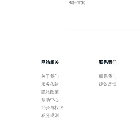
网站相关
联系我们
关于我们
联系我们
服务条款
建议反馈
隐私政策
帮助中心
经验与权限
积分规则