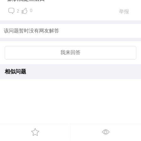
0
2
举报
该问题暂时没有网友解答
我来回答
相似问题