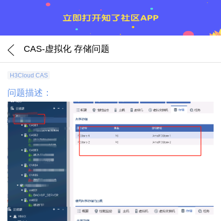
CAS-虚拟化 存储问题
H3Cloud CAS
问题描述：