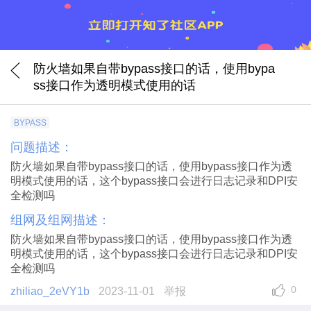
防火墙如果自带bypass接口的话，使用bypa
ss接口作为透明模式使用的话
BYPASS
问题描述：
防火墙如果自带bypass接口的话，使用bypass接口作为透
明模式使用的话，这个bypass接口会进行日志记录和DPI安
全检测吗
组网及组网描述：
防火墙如果自带bypass接口的话，使用bypass接口作为透
明模式使用的话，这个bypass接口会进行日志记录和DPI安
全检测吗
0
zhiliao_2eVY1b
2023-11-01
举报