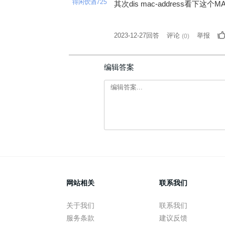
得闲饮酒725
其次dis mac-address
2023-12-27回答
评论
举报
(
0
)
编辑答案
网站相关
联系我们
关于我们
联系我们
服务条款
建议反馈