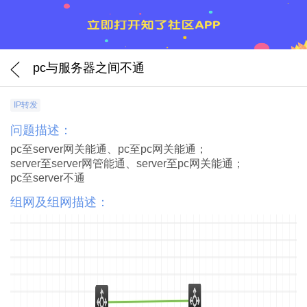
pc与服务器之间不通
IP转发
问题描述：
pc至server网关能通、pc至pc网关能通；
server至server网管能通、server至pc网关能通；
pc至server不通
组网及组网描述：