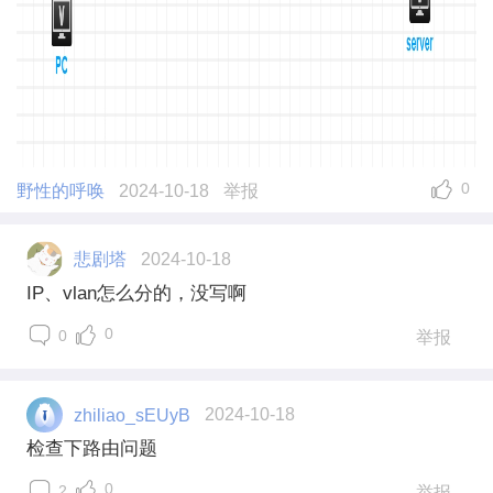
0
野性的呼唤
2024-10-18
举报
悲剧塔
2024-10-18
IP、vlan怎么分的，没写啊
0
0
举报
zhiliao_sEUyB
2024-10-18
检查下路由问题
0
2
举报