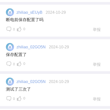
zhiliao_sEUyB
2024-10-29
断电前保存配置了吗
0
0
举报
zhiliao_02GO5N
2024-10-29
保存配置了
0
0
举报
zhiliao_02GO5N
2024-10-29
测试了三次了
0
0
举报