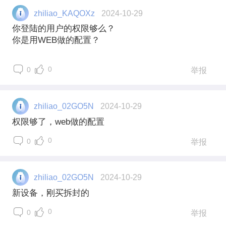
zhiliao_KAQOXz
2024-10-29
你登陆的用户的权限够么？
你是用WEB做的配置？
0
0
举报
zhiliao_02GO5N
2024-10-29
权限够了，web做的配置
0
0
举报
zhiliao_02GO5N
2024-10-29
新设备，刚买拆封的
0
0
举报