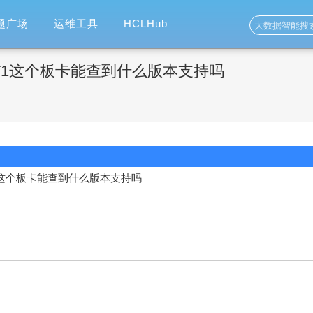
题广场
运维工具
HCLHub
M-8E1T1这个板卡能查到什么版本支持吗
8E1T1这个板卡能查到什么版本支持吗