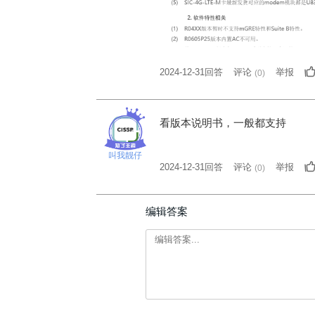
2024-12-31回答
评论
举报
(
0
)
看版本说明书，一般都支持
叫我靓仔
2024-12-31回答
评论
举报
(
0
)
编辑答案