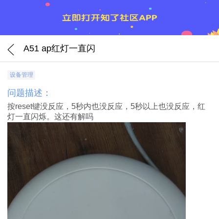
A51 ap红灯一直闪
设备管理
问题描述：
按reset键没反应，5秒内也没反应，5秒以上也没反应，红
灯一直闪烁。这还有解吗