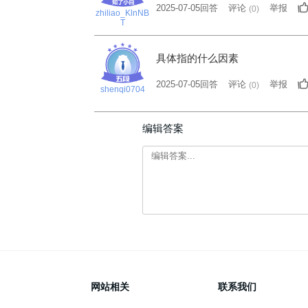
2025-07-05回答
评论
举报
(
0
)
zhiliao_KlnNB
T
具体指的什么因素
2025-07-05回答
评论
举报
(
0
)
shenqi0704
编辑答案
网站相关
联系我们