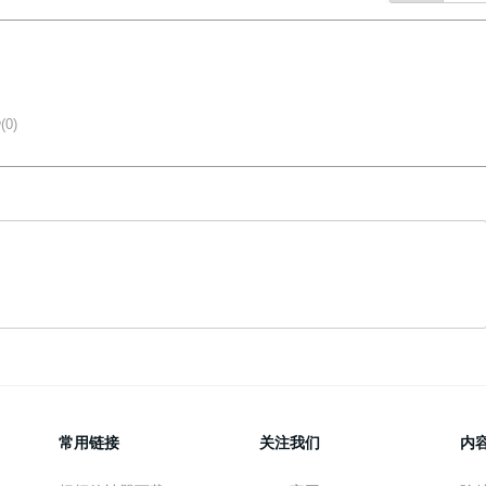
(0)
常用链接
关注我们
内