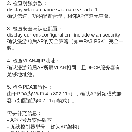
2. 检查射频参数：
display wlan ap name <ap-name> radio 1
确认信道、功率配置合理，相邻AP信道无重叠。
3. 检查安全与认证配置：
display current-configuration | include wlan security
确认漫游前后AP的安全策略（如WPA2-PSK）完全一
致。
4. 检查VLAN与IP地址：
确认漫游前后AP所属VLAN相同，且DHCP服务器有
足够地址池。
5. 检查PDA兼容性：
由于PDA为Wi-Fi 4（802.11n），确认AP射频模式兼
容（如配置为802.11gn模式）。
需要补充信息：
- AP型号及软件版本
- 无线控制器型号（如为AC架构）