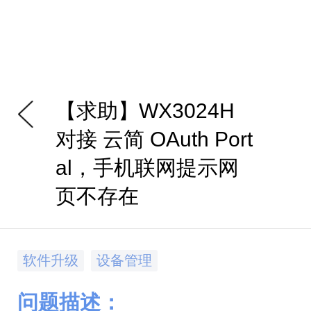
【求助】WX3024H
对接 云简 OAuth Port
al，手机联网提示网
页不存在
软件升级
设备管理
问题描述：