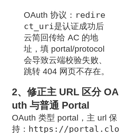
redire
OAuth 协议：
ct_uri
是认证成功后
云简回传给 AC 的地
址，填 portal/protocol
会导致云端校验失败、
跳转 404 网页不存在。
2、修正主 URL 区分 OA
uth 与普通 Portal
OAuth 类型 portal，主 url 保
https://portal.clo
持：