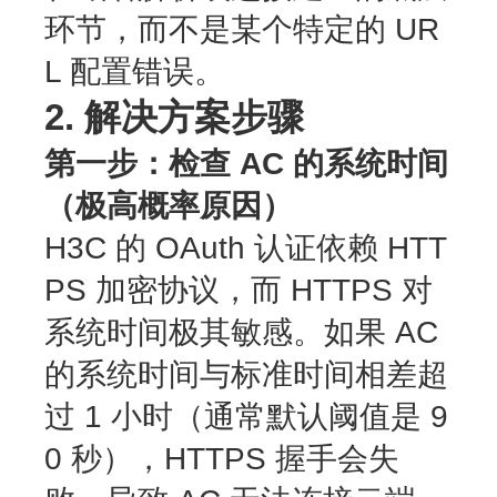
环节，而不是某个特定的 UR
L 配置错误。
2. 解决方案步骤
第一步：检查 AC 的系统时间
（极高概率原因）
H3C 的 OAuth 认证依赖 HTT
PS 加密协议，而 HTTPS 对
系统时间极其敏感。如果 AC
的系统时间与标准时间相差超
过 1 小时（通常默认阈值是 9
0 秒），HTTPS 握手会失