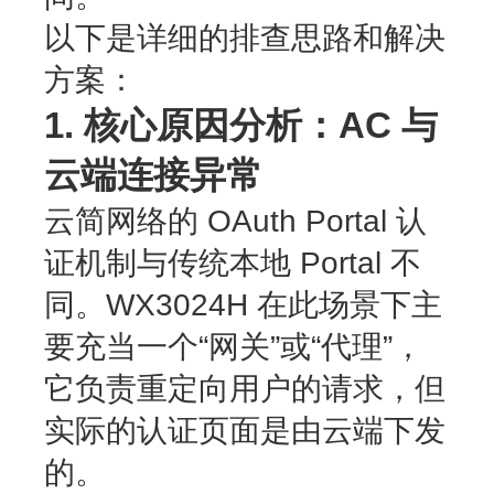
以下是详细的排查思路和解决
方案：
1. 核心原因分析：AC 与
云端连接异常
云简网络的 OAuth Portal 认
证机制与传统本地 Portal 不
同。WX3024H 在此场景下主
要充当一个“网关”或“代理”，
它负责重定向用户的请求，但
实际的认证页面是由云端下发
的。