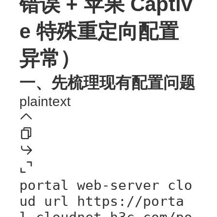
错误 + 苹果 Captiv
e 特殊重定向配置
异常）
一、先梳理现有配置问题
plaintext
portal web-server clo
ud url https://porta