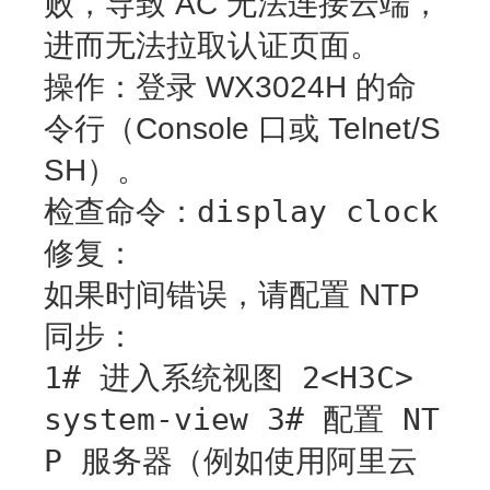
败，导致 AC 无法连接云端，
进而无法拉取认证页面。
操作
：登录 WX3024H 的命
令行（Console 口或 Telnet/S
SH）。
display clock
检查命令
：
修复
：
如果时间错误，请配置 NTP
同步：
1# 进入系统视图 2<H3C>
system-view 3# 配置 NT
P 服务器（例如使用阿里云