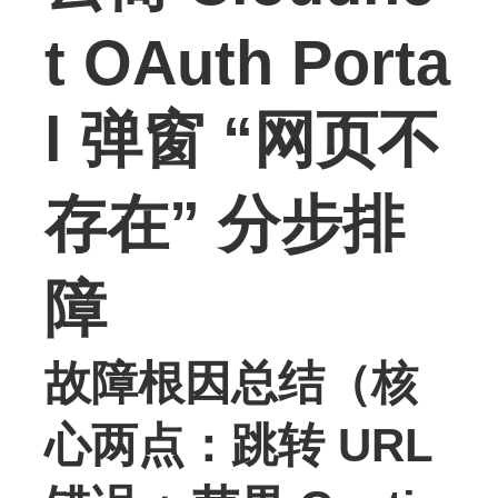
t OAuth Porta
l 弹窗 “网页不
存在” 分步排
障
故障根因总结（核
心两点：跳转 URL