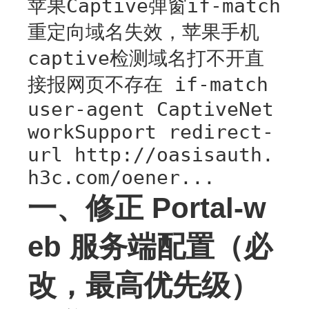
苹果Captive弹窗if-match
重定向域名失效，苹果手机
captive检测域名打不开直
接报网页不存在 if-match
user-agent CaptiveNet
workSupport redirect-
url http://oasisauth.
h3c.com/oener...
一、修正 Portal-w
eb 服务端配置（必
改，最高优先级）