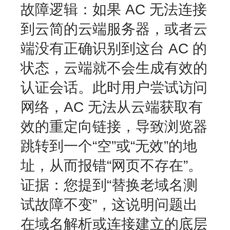
故障逻辑
：如果 AC 无法连接
到云简的云端服务器，或者云
端没有正确识别到这台 AC 的
状态，云端就不会生成有效的
认证会话。此时用户尝试访问
网络，AC 无法从云端获取有
效的重定向链接，导致浏览器
跳转到一个“空”或“无效”的地
址，从而报错“网页不存在”。
证据
：您提到“替换老域名测
试故障不变”，这说明问题出
在域名解析或连接建立的底层