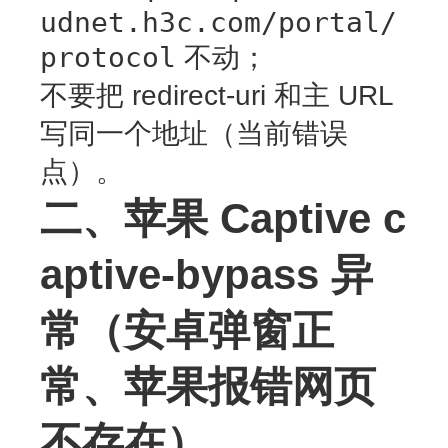
udnet.h3c.com/portal/
protocol
不动；
不要把 redirect-uri 和主 URL
写同一个地址（当前错误
点）
。
二、苹果 Captive c
aptive-bypass 异
常（安卓弹窗正
常、苹果报错网页
不存在）