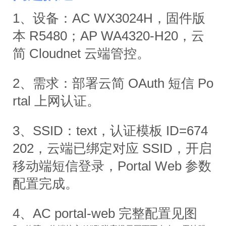
1、设备：AC WX3024H，固件版
本 R5480；AP WA4320-H20，云
简 Cloudnet 云端管控。
2、需求：部署云简 OAuth 短信 Po
rtal 上网认证。
3、SSID：text，认证模板 ID=674
202，云端已绑定对应 SSID，开启
移动端短信登录，Portal Web 参数
配置完成。
4、AC portal-web 完整配置见图