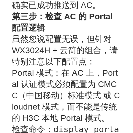
确实已成功推送到 AC。
第三步：检查 AC 的 Portal
配置逻辑
虽然您说配置无误，但针对
WX3024H + 云简的组合，请
特别注意以下配置点：
Portal 模式
：在 AC 上，Port
al 认证模式必须配置为
CMC
C（中国移动）标准模式
或
C
loudnet 模式
，而不能是传统
的 H3C 本地 Portal 模式。
display porta
检查命令
：