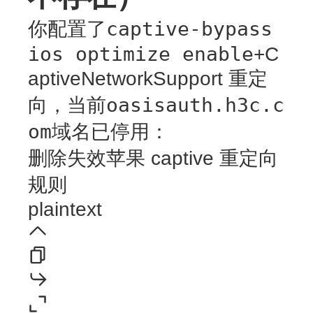
captive-bypass
你配置了
ios optimize enable
+C
aptiveNetworkSupport 重定
oasisauth.h3c.c
向，当前
om
域名已停用：
删除失效苹果 captive 重定向
规则
plaintext