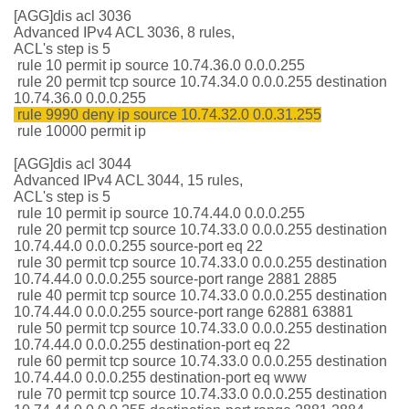
[AGG]dis acl 3036
Advanced IPv4 ACL 3036, 8 rules,
ACL's step is 5
rule 10 permit ip source 10.74.36.0 0.0.0.255
rule 20 permit tcp source 10.74.34.0 0.0.0.255 destination
10.74.36.0 0.0.0.255
rule 9990 deny ip source 10.74.32.0 0.0.31.255
rule 10000 permit ip
[AGG]dis acl 3044
Advanced IPv4 ACL 3044, 15 rules,
ACL's step is 5
rule 10 permit ip source 10.74.44.0 0.0.0.255
rule 20 permit tcp source 10.74.33.0 0.0.0.255 destination
10.74.44.0 0.0.0.255 source-port eq 22
rule 30 permit tcp source 10.74.33.0 0.0.0.255 destination
10.74.44.0 0.0.0.255 source-port range 2881 2885
rule 40 permit tcp source 10.74.33.0 0.0.0.255 destination
10.74.44.0 0.0.0.255 source-port range 62881 63881
rule 50 permit tcp source 10.74.33.0 0.0.0.255 destination
10.74.44.0 0.0.0.255 destination-port eq 22
rule 60 permit tcp source 10.74.33.0 0.0.0.255 destination
10.74.44.0 0.0.0.255 destination-port eq www
rule 70 permit tcp source 10.74.33.0 0.0.0.255 destination