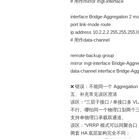
# 用作mirror mgt-interface
interface Bridge-Aggregation 2 mo
port link-mode route
ip address 10.2.2.2 255.255.255.0
# 用作data-channel
remote-backup group
mirror mgt-interface Bridge-Aggre
data-channel interface Bridge-Agg
❌ 错误：不能同一个 Aggregation 同时
五、补充常见误区澄清
误区：“三层子接口 / 单接口多 VL
不行。哪怕同一个物理口划两个三层子
支持单物理口承载双通道。
误区：“VRRP 模式可以同聚合口，m
两套 HA 底层架构完全不同：