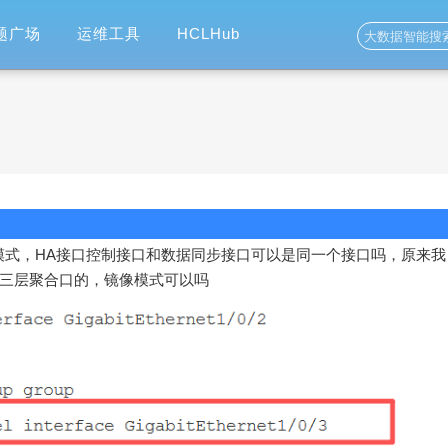
题广场
运维工具
HCLHub
火墙镜像模式，HA接口控制接口和数据同步接口可以是同一个接口吗，原来我
一个三层聚合口的，镜像模式可以吗