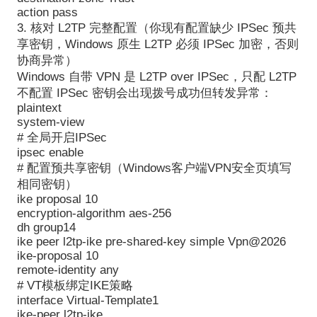
action pass
3. 核对 L2TP 完整配置（你现有配置缺少 IPSec 预共
享密钥，Windows 原生 L2TP 必须 IPSec 加密，否则
协商异常）
Windows 自带 VPN 是 L2TP over IPSec，只配 L2TP
不配置 IPSec 密钥会出现拨号成功但转发异常：
plaintext
system-view
# 全局开启IPSec
ipsec enable
# 配置预共享密钥（Windows客户端VPN安全页填写
相同密钥）
ike proposal 10
encryption-algorithm aes-256
dh group14
ike peer l2tp-ike pre-shared-key simple Vpn@2026
ike-proposal 10
remote-identity any
# VT模板绑定IKE策略
interface Virtual-Template1
ike-peer l2tp-ike