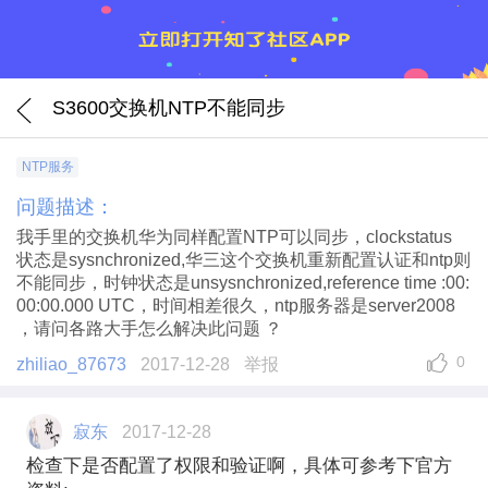
S3600交换机NTP不能同步
NTP服务
问题描述：
我手里的交换机华为同样配置NTP可以同步，clockstatus
状态是sysnchronized,华三这个交换机重新配置认证和ntp则
不能同步，时钟状态是unsysnchronized,reference time :00:
00:00.000 UTC，时间相差很久，ntp服务器是server2008
，请问各路大手怎么解决此问题 ？
0
zhiliao_87673
2017-12-28
举报
寂东
2017-12-28
检查下是否配置了权限和验证啊，具体可参考下官方