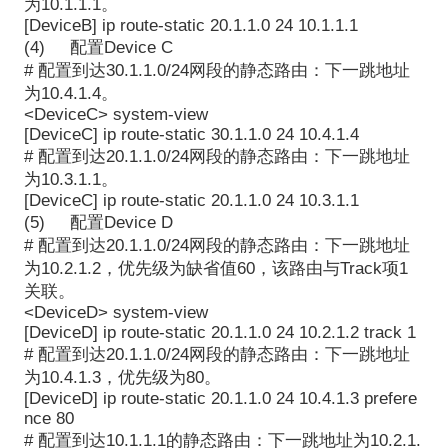
为10.1.1.1。
[DeviceB] ip route-static 20.1.1.0 24 10.1.1.1
(4) 配置Device C
# 配置到达30.1.1.0/24网段的静态路由：下一跳地址
为10.4.1.4。
<DeviceC> system-view
[DeviceC] ip route-static 30.1.1.0 24 10.4.1.4
# 配置到达20.1.1.0/24网段的静态路由：下一跳地址
为10.3.1.1。
[DeviceC] ip route-static 20.1.1.0 24 10.3.1.1
(5) 配置Device D
# 配置到达20.1.1.0/24网段的静态路由：下一跳地址
为10.2.1.2，优先级为缺省值60，该路由与Track项1
关联。
<DeviceD> system-view
[DeviceD] ip route-static 20.1.1.0 24 10.2.1.2 track 1
# 配置到达20.1.1.0/24网段的静态路由：下一跳地址
为10.4.1.3，优先级为80。
[DeviceD] ip route-static 20.1.1.0 24 10.4.1.3 prefere
nce 80
# 配置到达10.1.1.1的静态路由：下一跳地址为10.2.1.