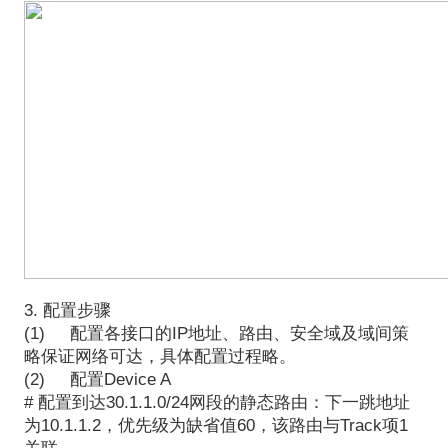
3. 配置步骤
(1) 配置各接口的IP地址、路由、安全域及域间策
略保证网络可达，具体配置过程略。
(2) 配置Device A
# 配置到达30.1.1.0/24网段的静态路由：下一跳地址
为10.1.1.2，优先级为缺省值60，该路由与Track项1