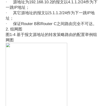
·
源地址为192.168.10.2的报文以4.1.1.2/24作为下
一跳IP地址；
·
其它源地址的报文以5.1.1.2/24作为下一跳IP地
址；
·
保证Router B和Router C之间路由完全不可达。
2. 组网图
图1-4 基于报文源地址的转发策略路由的配置举例组
网图