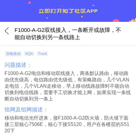
F1000-A-G2双线接入，一条断开或故障，不
能自动切换到另一条线路上
策略路由
NQA
Track
问题描述：
F1000-A-G2电信和移动双线接入，两条默认路由，移动路
由优先级高，电信路由优先级低，有策略路由，几个VLAN
走电信，几个VLAN走移动，早上移动线路故障时不能自动
切换到电信线路，需要手工切换才能上网，如果实现一条线
断自动切换到另一条上
组网及组网描述：
移动和电信光纤进来，接F1000-A-G2防火墙，防火墙下面
接三层核心7506E，核心下接S5120，用户在各楼层的S51
20下