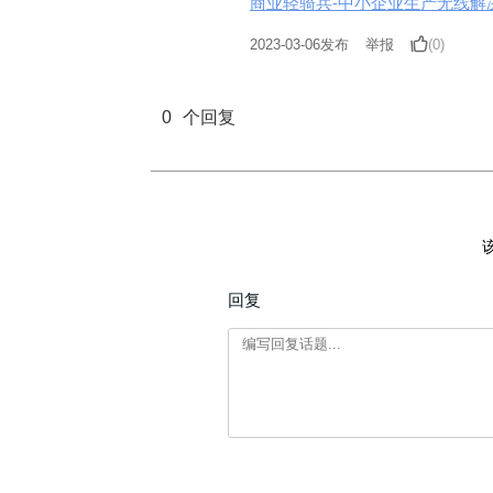
商业轻骑兵-中小企业生产无线解决方案
2023-03-06
发布
举报
(0)
0
个回复
回复