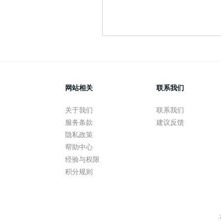
网站相关
联系我们
关于我们
联系我们
服务条款
建议反馈
隐私政策
帮助中心
经验与权限
积分规则