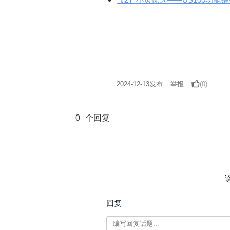
2024-12-13
发布
举报
(0)
0
个回复
回复