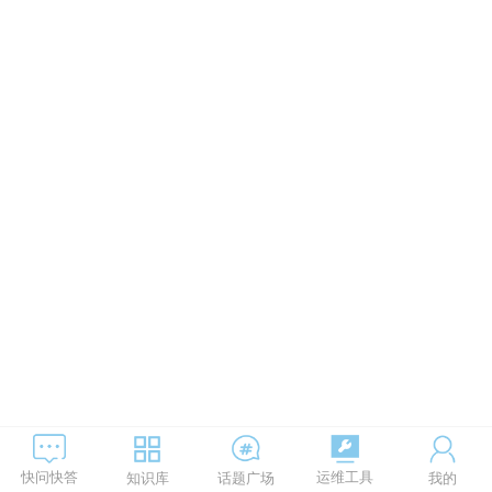
运维工具
快问快答
知识库
话题广场
我的