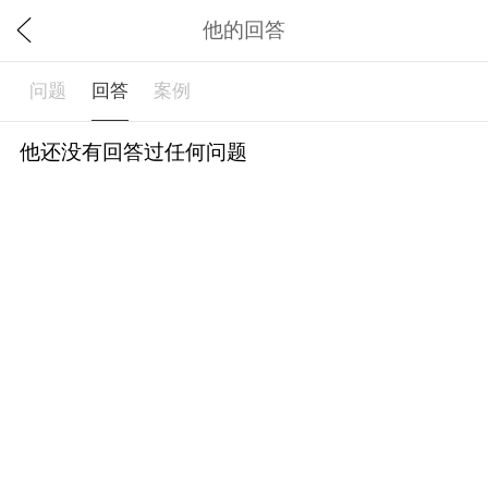
他的回答
问题
回答
案例
他还没有回答过任何问题