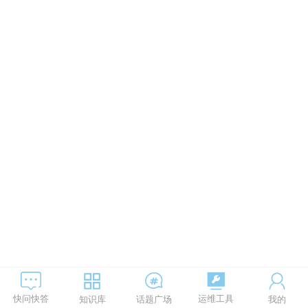
运维工具
快问快答
知识库
话题广场
我的