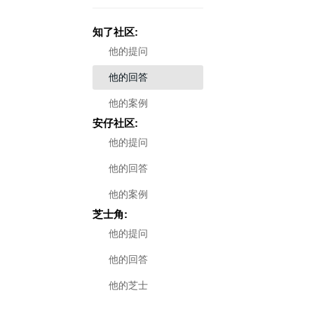
知了社区:
他的提问
他的回答
他的案例
安仔社区:
他的提问
他的回答
他的案例
芝士角:
他的提问
他的回答
他的芝士