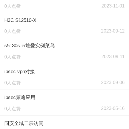
2023-11-01
0人点赞
H3C S12510-X
2023-09-12
0人点赞
s5130s-ei堆叠实例菜鸟
2023-09-11
0人点赞
ipsec vpn对接
2023-09-06
0人点赞
ipsec策略应用
2023-05-16
0人点赞
同安全域二层访问