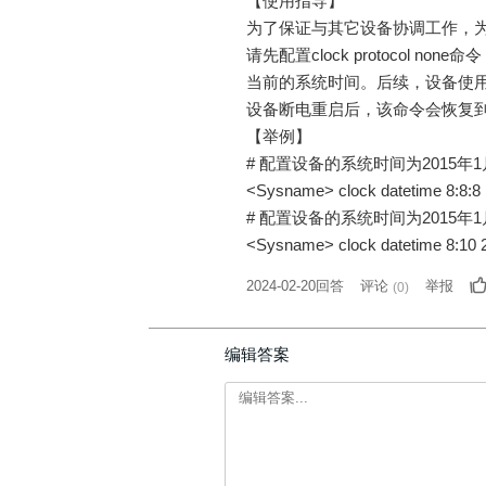
【使用指导】
为了保证与其它设备协调工作，
请先配置clock protocol n
当前的系统时间。后续，设备使
设备断电重启后，该命令会恢复
【举例】
# 配置设备的系统时间为2015年1
<Sysname> clock datetime 8:8:8 
# 配置设备的系统时间为2015年1
<Sysname> clock datetime 8:10 
2024-02-20回答
评论
举报
(
0
)
编辑答案