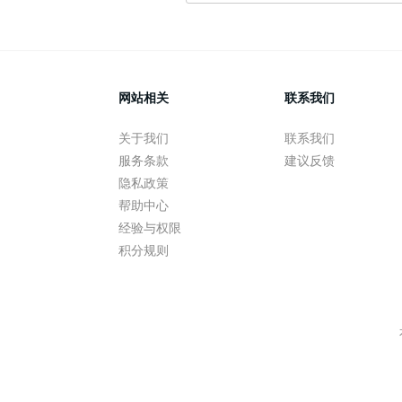
网站相关
联系我们
关于我们
联系我们
服务条款
建议反馈
隐私政策
帮助中心
经验与权限
积分规则