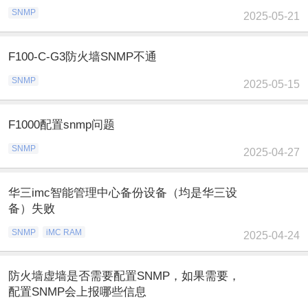
SNMP
2025-05-21
F100-C-G3防火墙SNMP不通
SNMP
2025-05-15
F1000配置snmp问题
SNMP
2025-04-27
华三imc智能管理中心备份设备（均是华三设
备）失败
SNMP
iMC RAM
2025-04-24
防火墙虚墙是否需要配置SNMP，如果需要，
配置SNMP会上报哪些信息