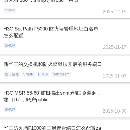
防火墙f100 ，snmp导致cpu占用高
SNMP
2025-12-15
H3C SecPath F5000 防火墙管理地址白名单
怎么配置
SNMP
2025-11-17
新华三的交换机和防火墙默认开启的服务端口
端口镜像
SNMP
DHCP
NetStream
2025-11-03
H3C MSR 56-60 被扫描出snmp弱口令漏洞，
端口161，账户public
SNMP
2025-10-30
华三防火墙F1000的三层聚合端口怎么配置za