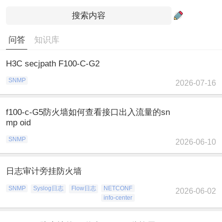
问答
知识库
H3C secjpath F100-C-G2
SNMP
2026-07-16
f100-c-G5防火墙如何查看接口出入流量的sn
mp oid
SNMP
2026-06-10
日志审计旁挂防火墙
SNMP
Syslog日志
Flow日志
NETCONF
2026-06-02
info-center