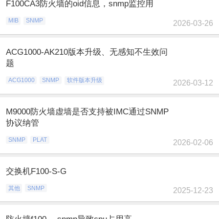
F100CA3防火墙的oid信息，snmp监控用
MIB
SNMP
2026-03-26
ACG1000-AK210版本升级、无感知不生效问
题
ACG1000
SNMP
软件版本升级
2026-03-12
M9000防火墙虚墙是否支持被IMC通过SNMP
协议纳管
SNMP
PLAT
2026-02-06
交换机F100-S-G
其他
SNMP
2025-12-23