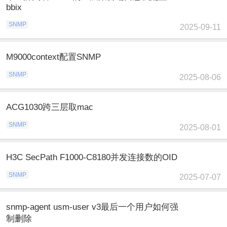
bbix
SNMP
2025-09-11
M9000context配置SNMP
SNMP
2025-08-06
ACG1030跨三层取mac
SNMP
2025-08-01
H3C SecPath F1000-C8180并发连接数的OID
SNMP
2025-07-07
snmp-agent usm-user v3最后一个用户如何强
制删除