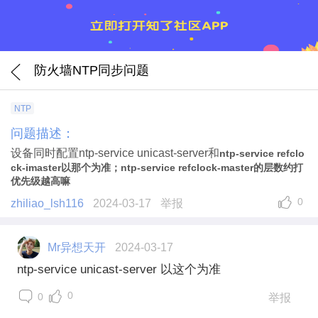
防火墙NTP同步问题
NTP
问题描述：
设备同时配置ntp-service unicast-server和
ntp-service refclo
ck-imaster以那个为准；
ntp-service refclock-master的层数约打
优先级越高嘛
0
zhiliao_lsh116
2024-03-17
举报
Mr异想天开
2024-03-17
ntp-service unicast-server 以这个为准
0
0
举报