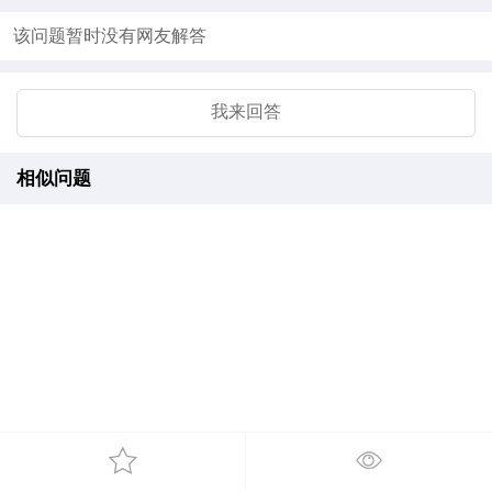
该问题暂时没有网友解答
我来回答
相似问题