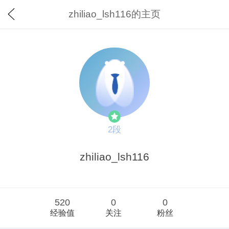
zhiliao_lsh116的主页
2段
zhiliao_lsh116
520
0
0
经验值
关注
粉丝