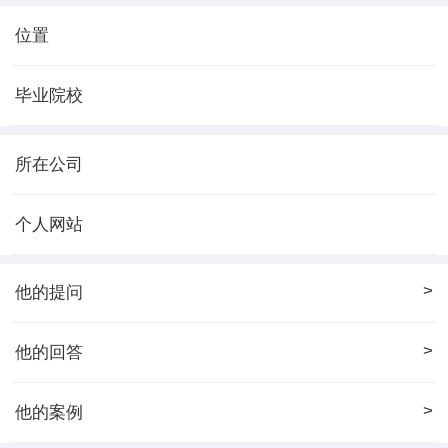
位置
毕业院校
所在公司
个人网站
>
他的提问
>
他的回答
>
他的案例