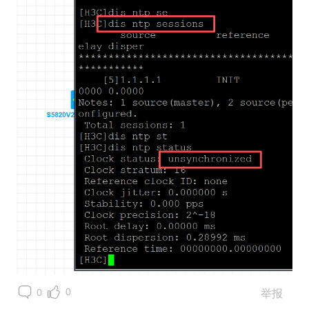
0
0
举报