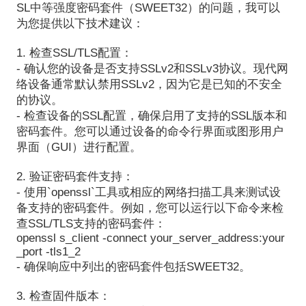
SL中等强度密码套件（SWEET32）的问题，我可以
为您提供以下技术建议：
1. 检查SSL/TLS配置：
- 确认您的设备是否支持SSLv2和SSLv3协议。现代网
络设备通常默认禁用SSLv2，因为它是已知的不安全
的协议。
- 检查设备的SSL配置，确保启用了支持的SSL版本和
密码套件。您可以通过设备的命令行界面或图形用户
界面（GUI）进行配置。
2. 验证密码套件支持：
- 使用`openssl`工具或相应的网络扫描工具来测试设
备支持的密码套件。例如，您可以运行以下命令来检
查SSL/TLS支持的密码套件：
openssl s_client -connect your_server_address:your
_port -tls1_2
- 确保响应中列出的密码套件包括SWEET32。
3. 检查固件版本：