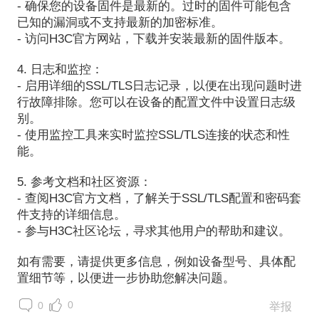
- 确保您的设备固件是最新的。过时的固件可能包含
已知的漏洞或不支持最新的加密标准。
- 访问H3C官方网站，下载并安装最新的固件版本。
4. 日志和监控：
- 启用详细的SSL/TLS日志记录，以便在出现问题时进
行故障排除。您可以在设备的配置文件中设置日志级
别。
- 使用监控工具来实时监控SSL/TLS连接的状态和性
能。
5. 参考文档和社区资源：
- 查阅H3C官方文档，了解关于SSL/TLS配置和密码套
件支持的详细信息。
- 参与H3C社区论坛，寻求其他用户的帮助和建议。
如有需要，请提供更多信息，例如设备型号、具体配
置细节等，以便进一步协助您解决问题。
0
0
举报