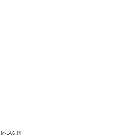
M-LAG 组