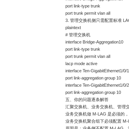
port link-type trunk
port trunk permit vlan all
3. 管理交换机侧只需配置标准 LA
plaintext
# 管理交换机
interface Bridge-Aggregation10
port link-type trunk
port trunk permit vlan all
lacp mode active
interface Ten-GigabitEthernet1/0/1
port link-aggregation group 10
interface Ten-GigabitEthernet1/0/2
port link-aggregation group 10
五、你的问题逐条解答
汇聚交换机、业务交换机、管理交换机
业务交换机做 M-LAG 是必须
业务交换机聚合组下必须配置 M-
原因是：业务侧不配置 M-LAG