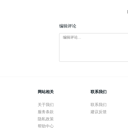
编辑评论
网站相关
联系我们
关于我们
联系我们
服务条款
建议反馈
隐私政策
帮助中心